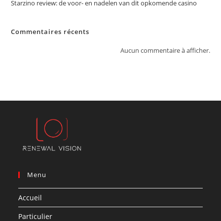
Starzino review: de voor- en nadelen van dit opkomende casino
Commentaires récents
Aucun commentaire à afficher.
Menu
Accueil
Particulier