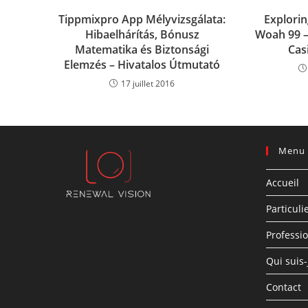
Tippmixpro App Mélyvizsgálata:
Explorin
Hibaelhárítás, Bónusz
Woah 99 
Matematika és Biztonsági
Cas
Elemzés – Hivatalos Útmutató
17 juillet 2016
Menu
Accueil
Particuli
Professi
Qui suis-
Contact