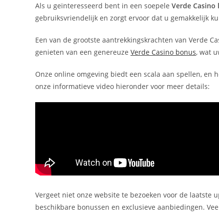
Als u geïnteresseerd bent in een soepele
Verde Casino 
gebruiksvriendelijk en zorgt ervoor dat u gemakkelijk k
Een van de grootste aantrekkingskrachten van Verde Cas
genieten van een genereuze
Verde Casino bonus
, wat 
Onze online omgeving biedt een scala aan spellen, en h
onze informatieve video hieronder voor meer details:
Vergeet niet onze website te bezoeken voor de laatste 
beschikbare bonussen en exclusieve aanbiedingen. Veel