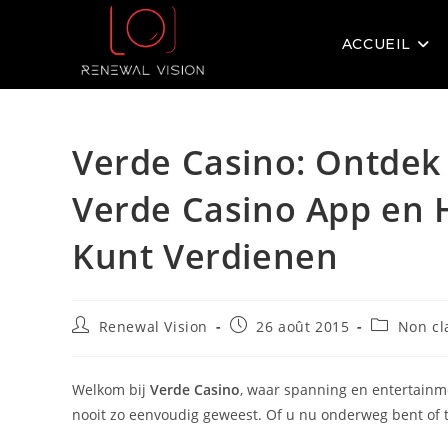
Skip
to
ACCUEIL
content
Verde Casino: Ontdek
Verde Casino App en 
Kunt Verdienen
Auteur/autrice
Publication
Post
Renewal Vision
26 août 2015
Non cl
de
publiée :
category:
la
publication :
Welkom bij
Verde Casino
, waar spanning en entertainm
nooit zo eenvoudig geweest. Of u nu onderweg bent of t