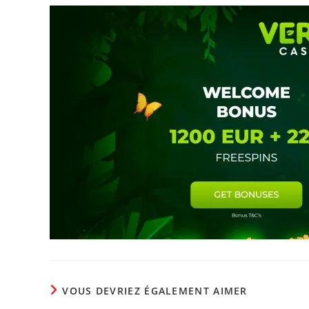
VOUS DEVRIEZ ÉGALEMENT AIMER