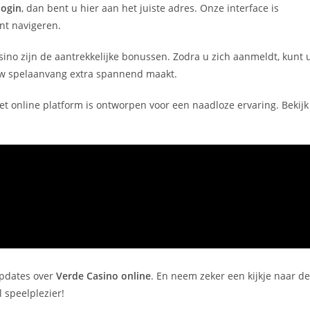
login
, dan bent u hier aan het juiste adres. Onze interface is
unt navigeren.
ino zijn de aantrekkelijke bonussen. Zodra u zich aanmeldt, kunt 
uw spelaanvang extra spannend maakt.
et online platform is ontworpen voor een naadloze ervaring. Bekijk
updates over
Verde Casino online
. En neem zeker een kijkje naar de
 speelplezier!