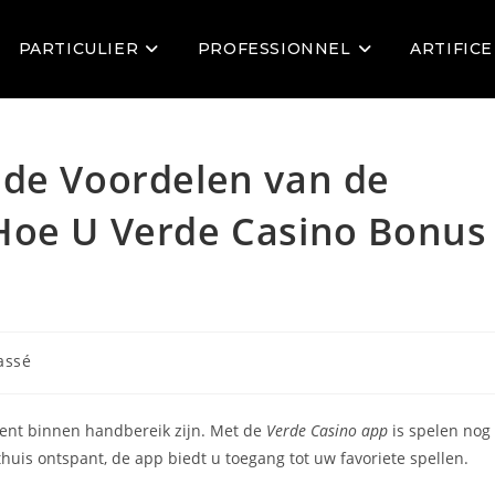
PARTICULIER
PROFESSIONNEL
ARTIFICE
 de Voordelen van de
Hoe U Verde Casino Bonus
assé
ent binnen handbereik zijn. Met de
Verde Casino app
is spelen nog
huis ontspant, de app biedt u toegang tot uw favoriete spellen.