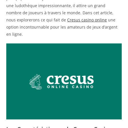
une ludothèque impressionnante, il attire un grand
nombre de joueurs à travers le monde. Dans cet article,
nous explorerons ce qui fait de
Cresus casino online
une
option incontournable pour les amateurs de jeux d’argent
en ligne.