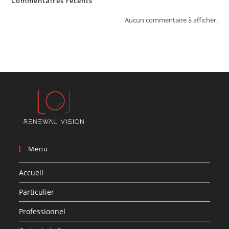
Commentaires récents
Aucun commentaire à afficher.
Menu
Accueil
Particulier
Professionnel