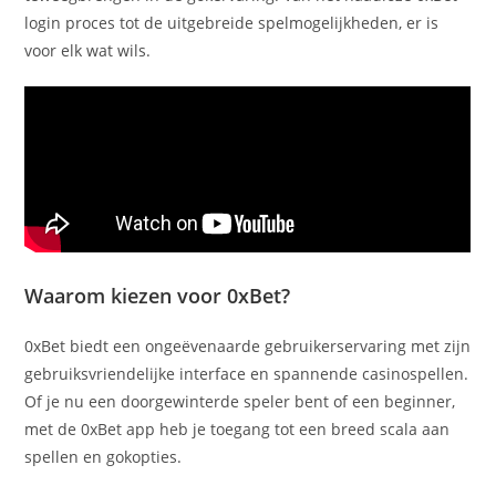
login proces tot de uitgebreide spelmogelijkheden, er is
voor elk wat wils.
Waarom kiezen voor 0xBet?
0xBet biedt een ongeëvenaarde gebruikerservaring met zijn
gebruiksvriendelijke interface en spannende casinospellen.
Of je nu een doorgewinterde speler bent of een beginner,
met de 0xBet app heb je toegang tot een breed scala aan
spellen en gokopties.