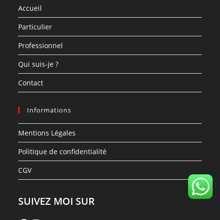
Accueil
Particulier
Professionnel
Qui suis-je ?
Contact
Informations
Mentions Légales
Politique de confidentialité
CGV
SUIVEZ MOI SUR