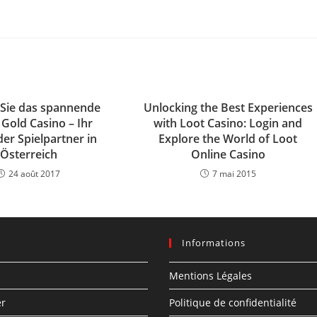
 Sie das spannende
Unlocking the Best Experiences
Gold Casino – Ihr
with Loot Casino: Login and
er Spielpartner in
Explore the World of Loot
Österreich
Online Casino
24 août 2017
7 mai 2015
Informations
Mentions Légales
er
Politique de confidentialité