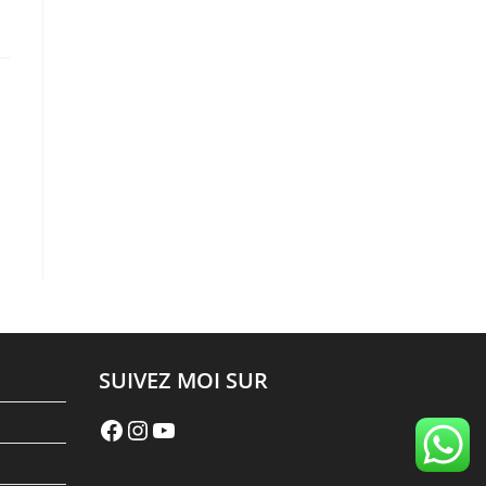
SUIVEZ MOI SUR
Facebook
Instagram
YouTube