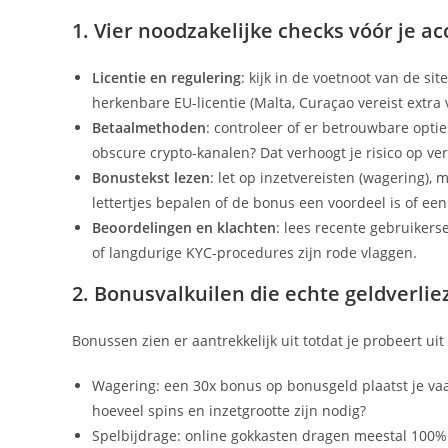
1. Vier noodzakelijke checks vóór je 
Licentie en regulering
: kijk in de voetnoot van de s
herkenbare EU-licentie (Malta, Curaçao vereist extra
Betaalmethoden
: controleer of er betrouwbare optie
obscure crypto-kanalen? Dat verhoogt je risico op ver
Bonustekst lezen
: let op inzetvereisten (wagering), 
lettertjes bepalen of de bonus een voordeel is of een 
Beoordelingen en klachten
: lees recente gebruikers
of langdurige KYC-procedures zijn rode vlaggen.
2. Bonusvalkuilen die echte geldverli
Bonussen zien er aantrekkelijk uit totdat je probeert ui
Wagering: een 30x bonus op bonusgeld plaatst je vaa
hoeveel spins en inzetgrootte zijn nodig?
Spelbijdrage: online gokkasten dragen meestal 100% b