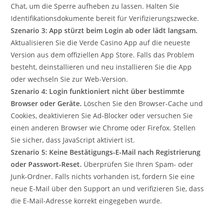
Chat, um die Sperre aufheben zu lassen. Halten Sie
Identifikationsdokumente bereit für Verifizierungszwecke.
Szenario 3: App stürzt beim Login ab oder lädt langsam.
Aktualisieren Sie die Verde Casino App auf die neueste
Version aus dem offiziellen App Store. Falls das Problem
besteht, deinstallieren und neu installieren Sie die App
oder wechseln Sie zur Web-Version.
Szenario 4: Login funktioniert nicht über bestimmte
Browser oder Geräte.
Löschen Sie den Browser-Cache und
Cookies, deaktivieren Sie Ad-Blocker oder versuchen Sie
einen anderen Browser wie Chrome oder Firefox. Stellen
Sie sicher, dass JavaScript aktiviert ist.
Szenario 5: Keine Bestätigungs-E-Mail nach Registrierung
oder Passwort-Reset.
Überprüfen Sie Ihren Spam- oder
Junk-Ordner. Falls nichts vorhanden ist, fordern Sie eine
neue E-Mail über den Support an und verifizieren Sie, dass
die E-Mail-Adresse korrekt eingegeben wurde.