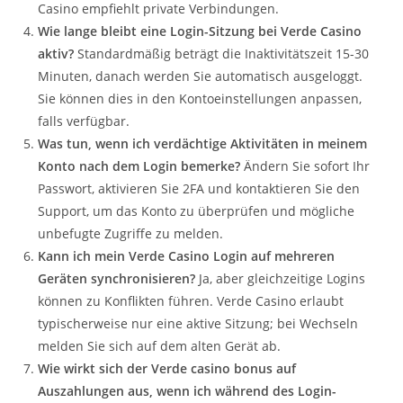
Casino empfiehlt private Verbindungen.
Wie lange bleibt eine Login-Sitzung bei Verde Casino
aktiv?
Standardmäßig beträgt die Inaktivitätszeit 15-30
Minuten, danach werden Sie automatisch ausgeloggt.
Sie können dies in den Kontoeinstellungen anpassen,
falls verfügbar.
Was tun, wenn ich verdächtige Aktivitäten in meinem
Konto nach dem Login bemerke?
Ändern Sie sofort Ihr
Passwort, aktivieren Sie 2FA und kontaktieren Sie den
Support, um das Konto zu überprüfen und mögliche
unbefugte Zugriffe zu melden.
Kann ich mein Verde Casino Login auf mehreren
Geräten synchronisieren?
Ja, aber gleichzeitige Logins
können zu Konflikten führen. Verde Casino erlaubt
typischerweise nur eine aktive Sitzung; bei Wechseln
melden Sie sich auf dem alten Gerät ab.
Wie wirkt sich der Verde casino bonus auf
Auszahlungen aus, wenn ich während des Login-