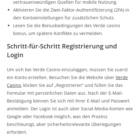
vertrauenswürdigen Quellen für mobile Nutzung.
Aktivieren Sie die Zwei-Faktor-Authentifizierung (2FA) in
den Kontoeinstellungen für zusätzlichen Schutz.
Lesen Sie die Bonusbedingungen des Verde casino
bonus, um spätere Konflikte zu vermeiden.
Schritt-für-Schritt Registrierung und
Login
Um sich bei Verde Casino einzuloggen, müssen Sie zuerst
ein Konto erstellen. Besuchen Sie die Website über
Verde
Casino
, klicken Sie auf „Registrieren“ und füllen Sie das
Formular mit persönlichen Daten aus. Nach der E-Mail-
Bestätigung können Sie sich mit Ihrer E-Mail und Passwort
anmelden. Der Login ist auch über Social-Media-Konten wie
Google oder Facebook möglich, was den Prozess
beschleunigt, aber sicherheitsrelevante Überlegungen
erfordert.