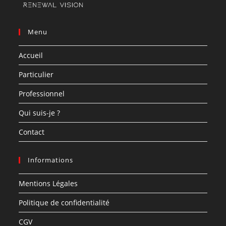
Menu
Accueil
Particulier
Professionnel
Qui suis-je ?
Contact
Informations
Mentions Légales
Politique de confidentialité
CGV