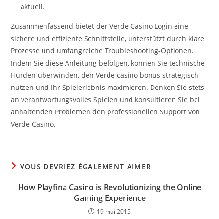
aktuell.
Zusammenfassend bietet der Verde Casino Login eine
sichere und effiziente Schnittstelle, unterstützt durch klare
Prozesse und umfangreiche Troubleshooting-Optionen.
Indem Sie diese Anleitung befolgen, können Sie technische
Hürden überwinden, den Verde casino bonus strategisch
nutzen und Ihr Spielerlebnis maximieren. Denken Sie stets
an verantwortungsvolles Spielen und konsultieren Sie bei
anhaltenden Problemen den professionellen Support von
Verde Casino.
VOUS DEVRIEZ ÉGALEMENT AIMER
How Playfina Casino is Revolutionizing the Online
Gaming Experience
19 mai 2015