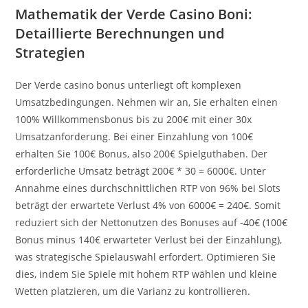
Mathematik der Verde Casino Boni:
Detaillierte Berechnungen und
Strategien
Der Verde casino bonus unterliegt oft komplexen
Umsatzbedingungen. Nehmen wir an, Sie erhalten einen
100% Willkommensbonus bis zu 200€ mit einer 30x
Umsatzanforderung. Bei einer Einzahlung von 100€
erhalten Sie 100€ Bonus, also 200€ Spielguthaben. Der
erforderliche Umsatz beträgt 200€ * 30 = 6000€. Unter
Annahme eines durchschnittlichen RTP von 96% bei Slots
beträgt der erwartete Verlust 4% von 6000€ = 240€. Somit
reduziert sich der Nettonutzen des Bonuses auf -40€ (100€
Bonus minus 140€ erwarteter Verlust bei der Einzahlung),
was strategische Spielauswahl erfordert. Optimieren Sie
dies, indem Sie Spiele mit hohem RTP wählen und kleine
Wetten platzieren, um die Varianz zu kontrollieren.