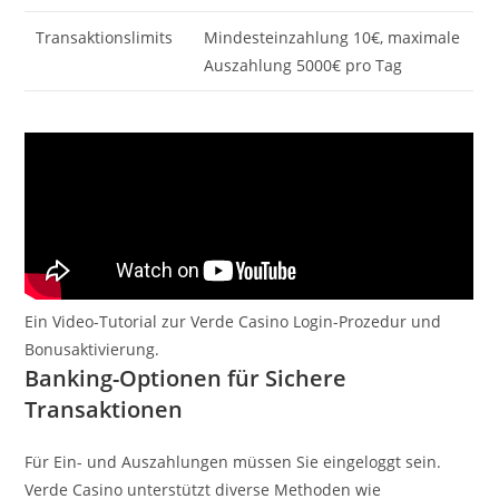
Transaktionslimits
Mindesteinzahlung 10€, maximale
Auszahlung 5000€ pro Tag
Ein Video-Tutorial zur Verde Casino Login-Prozedur und
Bonusaktivierung.
Banking-Optionen für Sichere
Transaktionen
Für Ein- und Auszahlungen müssen Sie eingeloggt sein.
Verde Casino unterstützt diverse Methoden wie