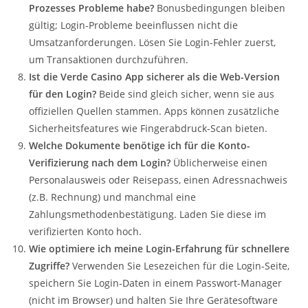
Prozesses Probleme habe?
Bonusbedingungen bleiben
gültig; Login-Probleme beeinflussen nicht die
Umsatzanforderungen. Lösen Sie Login-Fehler zuerst,
um Transaktionen durchzuführen.
Ist die Verde Casino App sicherer als die Web-Version
für den Login?
Beide sind gleich sicher, wenn sie aus
offiziellen Quellen stammen. Apps können zusätzliche
Sicherheitsfeatures wie Fingerabdruck-Scan bieten.
Welche Dokumente benötige ich für die Konto-
Verifizierung nach dem Login?
Üblicherweise einen
Personalausweis oder Reisepass, einen Adressnachweis
(z.B. Rechnung) und manchmal eine
Zahlungsmethodenbestätigung. Laden Sie diese im
verifizierten Konto hoch.
Wie optimiere ich meine Login-Erfahrung für schnellere
Zugriffe?
Verwenden Sie Lesezeichen für die Login-Seite,
speichern Sie Login-Daten in einem Passwort-Manager
(nicht im Browser) und halten Sie Ihre Gerätesoftware