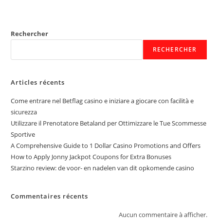
Rechercher
RECHERCHER
Articles récents
Come entrare nel Betflag casino e iniziare a giocare con facilità e
sicurezza
Utilizzare il Prenotatore Betaland per Ottimizzare le Tue Scommesse
Sportive
A Comprehensive Guide to 1 Dollar Casino Promotions and Offers
How to Apply Jonny Jackpot Coupons for Extra Bonuses
Starzino review: de voor- en nadelen van dit opkomende casino
Commentaires récents
Aucun commentaire à afficher.