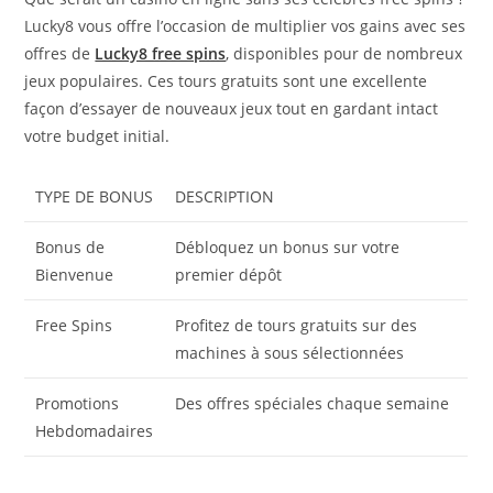
Lucky8 vous offre l’occasion de multiplier vos gains avec ses
offres de
Lucky8 free spins
, disponibles pour de nombreux
jeux populaires. Ces tours gratuits sont une excellente
façon d’essayer de nouveaux jeux tout en gardant intact
votre budget initial.
TYPE DE BONUS
DESCRIPTION
Bonus de
Débloquez un bonus sur votre
Bienvenue
premier dépôt
Free Spins
Profitez de tours gratuits sur des
machines à sous sélectionnées
Promotions
Des offres spéciales chaque semaine
Hebdomadaires