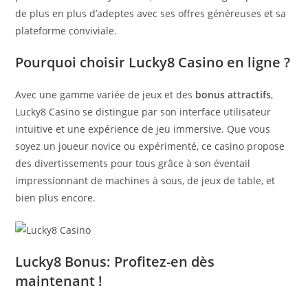
de plus en plus d’adeptes avec ses offres généreuses et sa
plateforme conviviale.
Pourquoi choisir Lucky8 Casino en ligne ?
Avec une gamme variée de jeux et des
bonus attractifs
,
Lucky8 Casino se distingue par son interface utilisateur
intuitive et une expérience de jeu immersive. Que vous
soyez un joueur novice ou expérimenté, ce casino propose
des divertissements pour tous grâce à son éventail
impressionnant de machines à sous, de jeux de table, et
bien plus encore.
Lucky8 Bonus: Profitez-en dès
maintenant !