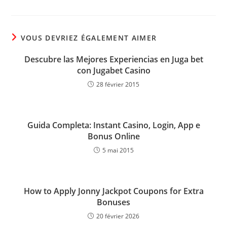
VOUS DEVRIEZ ÉGALEMENT AIMER
Descubre las Mejores Experiencias en Juga bet
con Jugabet Casino
28 février 2015
Guida Completa: Instant Casino, Login, App e
Bonus Online
5 mai 2015
How to Apply Jonny Jackpot Coupons for Extra
Bonuses
20 février 2026