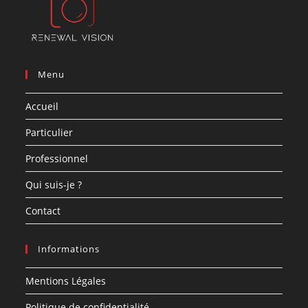
Menu
Accueil
Particulier
Professionnel
Qui suis-je ?
Contact
Informations
Mentions Légales
Politique de confidentialité