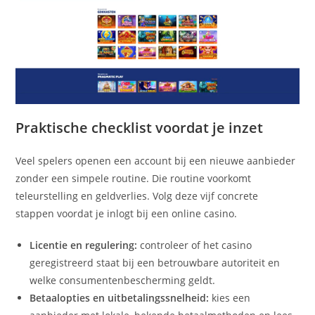
Praktische checklist voordat je inzet
Veel spelers openen een account bij een nieuwe aanbieder
zonder een simpele routine. Die routine voorkomt
teleurstelling en geldverlies. Volg deze vijf concrete
stappen voordat je inlogt bij een online casino.
Licentie en regulering:
controleer of het casino
geregistreerd staat bij een betrouwbare autoriteit en
welke consumentenbescherming geldt.
Betaalopties en uitbetalingssnelheid:
kies een