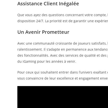
Assistance Client Inégalée
Que vous ayez des questions concernant votre compte, 
disposition 24/7. La priorité est de garantir une expérie
Un Avenir Prometteur
Avec une communauté croissante de joueurs satisfaits,
ralentissement. Il s’adapte en permanence aux tendanc
des fonctionnalités. Avec des services de qualité et des g
du iGaming pour les années à venir.
Pour ceux qui souhaitent entrer dans l’univers exaltant
vous convaincre de leur excellence et engagement enver