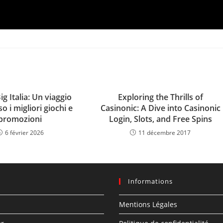
ig Italia: Un viaggio
Exploring the Thrills of
o i migliori giochi e
Casinonic: A Dive into Casinonic
promozioni
Login, Slots, and Free Spins
6 février 2026
11 décembre 2017
Informations
Mentions Légales