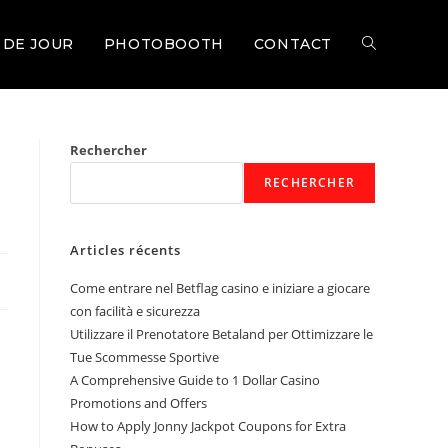
 DE JOUR
PHOTOBOOTH
CONTACT
TOGGLE
WEBSITE
Rechercher
RECHERCHER
SEARCH
Articles récents
Come entrare nel Betflag casino e iniziare a giocare
con facilità e sicurezza
Utilizzare il Prenotatore Betaland per Ottimizzare le
Tue Scommesse Sportive
A Comprehensive Guide to 1 Dollar Casino
Promotions and Offers
How to Apply Jonny Jackpot Coupons for Extra