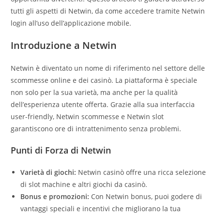
tutti gli aspetti di Netwin, da come accedere tramite Netwin
login all’uso dell’applicazione mobile.
Introduzione a Netwin
Netwin è diventato un nome di riferimento nel settore delle
scommesse online e dei casinò. La piattaforma è speciale
non solo per la sua varietà, ma anche per la qualità
dell’esperienza utente offerta. Grazie alla sua interfaccia
user-friendly, Netwin scommesse e Netwin slot
garantiscono ore di intrattenimento senza problemi.
Punti di Forza di Netwin
Varietà di giochi:
Netwin casinò offre una ricca selezione
di slot machine e altri giochi da casinò.
Bonus e promozioni:
Con Netwin bonus, puoi godere di
vantaggi speciali e incentivi che migliorano la tua