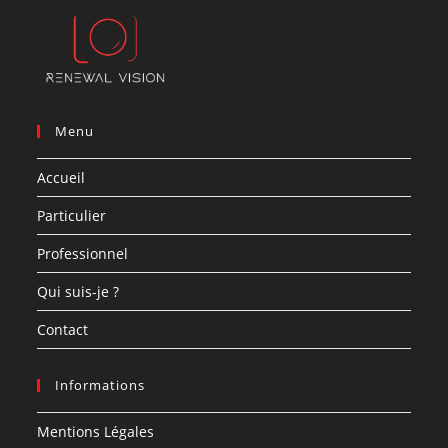
Menu
Accueil
Particulier
Professionnel
Qui suis-je ?
Contact
Informations
Mentions Légales