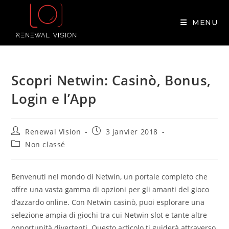
Skip
to
MENU
content
Scopri Netwin: Casinò, Bonus,
Login e l’App
Auteur/autrice
Publication
Renewal Vision
3 janvier 2018
de
publiée :
Post
Non classé
la
category:
publication :
Benvenuti nel mondo di Netwin, un portale completo che
offre una vasta gamma di opzioni per gli amanti del gioco
d’azzardo online. Con Netwin casinò, puoi esplorare una
selezione ampia di giochi tra cui Netwin slot e tante altre
opportunità divertenti. Questo articolo ti guiderà attraverso