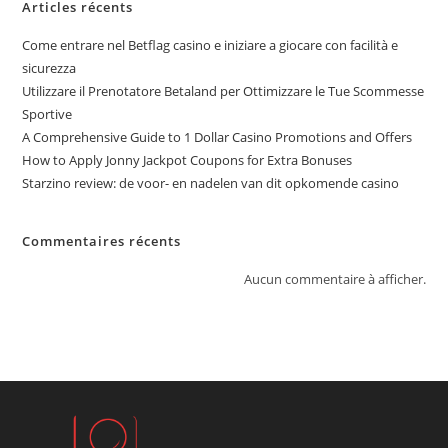
Articles récents
Come entrare nel Betflag casino e iniziare a giocare con facilità e
sicurezza
Utilizzare il Prenotatore Betaland per Ottimizzare le Tue Scommesse
Sportive
A Comprehensive Guide to 1 Dollar Casino Promotions and Offers
How to Apply Jonny Jackpot Coupons for Extra Bonuses
Starzino review: de voor- en nadelen van dit opkomende casino
Commentaires récents
Aucun commentaire à afficher.