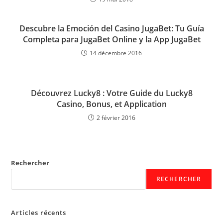
Descubre la Emoción del Casino JugaBet: Tu Guía
Completa para JugaBet Online y la App JugaBet
14 décembre 2016
Découvrez Lucky8 : Votre Guide du Lucky8
Casino, Bonus, et Application
2 février 2016
Rechercher
RECHERCHER
Articles récents