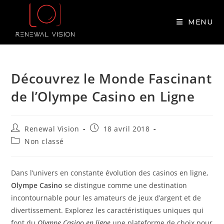
Skip
to
MENU
content
Découvrez le Monde Fascinant
de l’Olympe Casino en Ligne
Auteur/autrice
Publication
Renewal Vision
18 avril 2018
de
publiée :
Post
Non classé
la
category:
publication :
Dans l’univers en constante évolution des casinos en ligne,
Olympe Casino
se distingue comme une destination
incontournable pour les amateurs de jeux d’argent et de
divertissement. Explorez les caractéristiques uniques qui
font du
Olympe Casino en ligne
une plateforme de choix pour