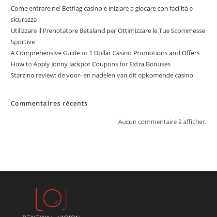
Come entrare nel Betflag casino e iniziare a giocare con facilità e
sicurezza
Utilizzare il Prenotatore Betaland per Ottimizzare le Tue Scommesse
Sportive
A Comprehensive Guide to 1 Dollar Casino Promotions and Offers
How to Apply Jonny Jackpot Coupons for Extra Bonuses
Starzino review: de voor- en nadelen van dit opkomende casino
Commentaires récents
Aucun commentaire à afficher.