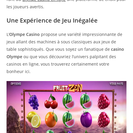
les joueurs avertis.
Une Expérience de Jeu Inégalée
L’
Olympe Casino
propose une variété impressionnante de
jeux allant des machines à sous classiques aux jeux de
table sophistiqués. Que vous soyez un fanatique de
casino
Olympe
ou que vous découvriez l’univers palpitant des
casinos en ligne, vous trouverez certainement votre
bonheur ici.