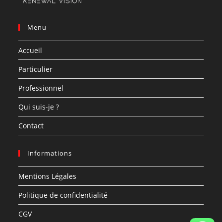
Menu
Accueil
Particulier
Professionnel
Qui suis-je ?
Contact
Informations
Mentions Légales
Politique de confidentialité
CGV