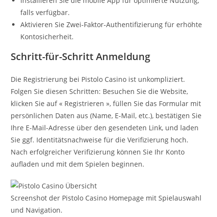
Installieren Sie die mobile App für optimierte Nutzung,
falls verfügbar.
Aktivieren Sie Zwei-Faktor-Authentifizierung für erhöhte
Kontosicherheit.
Schritt-für-Schritt Anmeldung
Die Registrierung bei Pistolo Casino ist unkompliziert.
Folgen Sie diesen Schritten: Besuchen Sie die Website,
klicken Sie auf « Registrieren », füllen Sie das Formular mit
persönlichen Daten aus (Name, E-Mail, etc.), bestätigen Sie
Ihre E-Mail-Adresse über den gesendeten Link, und laden
Sie ggf. Identitätsnachweise für die Verifizierung hoch.
Nach erfolgreicher Verifizierung können Sie Ihr Konto
aufladen und mit dem Spielen beginnen.
Screenshot der Pistolo Casino Homepage mit Spielauswahl
und Navigation.