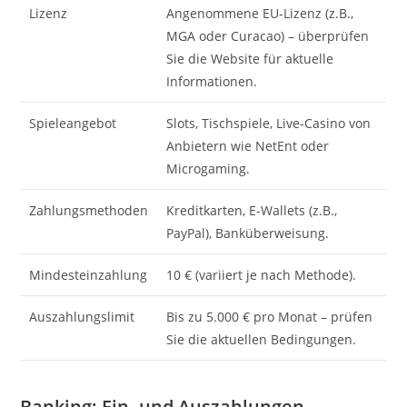
Lizenz
Angenommene EU-Lizenz (z.B.,
MGA oder Curacao) – überprüfen
Sie die Website für aktuelle
Informationen.
Spieleangebot
Slots, Tischspiele, Live-Casino von
Anbietern wie NetEnt oder
Microgaming.
Zahlungsmethoden
Kreditkarten, E-Wallets (z.B.,
PayPal), Banküberweisung.
Mindesteinzahlung
10 € (variiert je nach Methode).
Auszahlungslimit
Bis zu 5.000 € pro Monat – prüfen
Sie die aktuellen Bedingungen.
Banking: Ein- und Auszahlungen