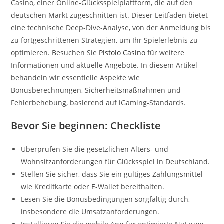
Casino, einer Online-Glücksspielplattform, die auf den
deutschen Markt zugeschnitten ist. Dieser Leitfaden bietet
eine technische Deep-Dive-Analyse, von der Anmeldung bis
zu fortgeschrittenen Strategien, um Ihr Spielerlebnis zu
optimieren. Besuchen Sie
Pistolo Casino
für weitere
Informationen und aktuelle Angebote. In diesem Artikel
behandeln wir essentielle Aspekte wie
Bonusberechnungen, Sicherheitsmaßnahmen und
Fehlerbehebung, basierend auf iGaming-Standards.
Bevor Sie beginnen: Checkliste
Überprüfen Sie die gesetzlichen Alters- und
Wohnsitzanforderungen für Glücksspiel in Deutschland.
Stellen Sie sicher, dass Sie ein gültiges Zahlungsmittel
wie Kreditkarte oder E-Wallet bereithalten.
Lesen Sie die Bonusbedingungen sorgfältig durch,
insbesondere die Umsatzanforderungen.