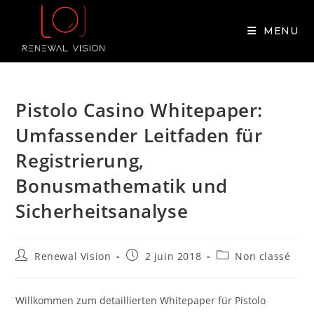
Skip
to
MENU
content
Pistolo Casino Whitepaper:
Umfassender Leitfaden für
Registrierung,
Bonusmathematik und
Sicherheitsanalyse
Auteur/autrice
Publication
Post
Renewal Vision
2 juin 2018
Non classé
de
publiée :
category:
la
publication :
Willkommen zum detaillierten Whitepaper für Pistolo