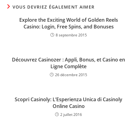
VOUS DEVRIEZ ÉGALEMENT AIMER
Explore the Exciting World of Golden Reels
Casino: Login, Free Spins, and Bonuses
8 septembre 2015
Découvrez Casinozer : Appli, Bonus, et Casino en
Ligne Complète
26 décembre 2015
Scopri Casinoly: L’Esperienza Unica di Casinoly
Online Casino
2 juillet 2016