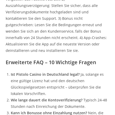
Auszahlungsverzögerung: Stellen Sie sicher, dass alle
Verifizierungsdokumente hochgeladen sind und
kontaktieren Sie den Support. 3) Bonus nicht
gutgeschrieben: Lesen Sie die Bedingungen erneut und
wenden Sie sich an den Kundenservice, falls der Bonus
innerhalb von 24 Stunden nicht erscheint. 4) App-Crashes:
Aktualisieren Sie die App auf die neueste Version oder
deinstallieren und neu installieren Sie sie.
Erweiterte FAQ – 10 Wichtige Fragen
Ist Pistolo Casino in Deutschland legal?
Ja, solange es
eine gültige Lizenz hat und den deutschen
Glücksspielgesetzen entspricht – überprüfen Sie die
lokalen Vorschriften.
Wie lange dauert die Kontoverifizierung?
Typisch 24-48
Stunden nach Einreichung der Dokumente.
Kann ich Bonusse ohne Einzahlung nutzen?
Nein, die