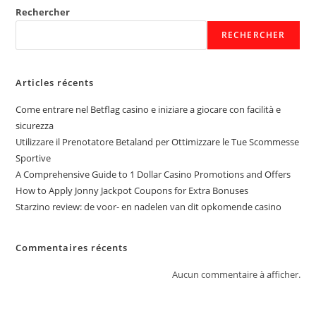
Rechercher
RECHERCHER
Articles récents
Come entrare nel Betflag casino e iniziare a giocare con facilità e
sicurezza
Utilizzare il Prenotatore Betaland per Ottimizzare le Tue Scommesse
Sportive
A Comprehensive Guide to 1 Dollar Casino Promotions and Offers
How to Apply Jonny Jackpot Coupons for Extra Bonuses
Starzino review: de voor- en nadelen van dit opkomende casino
Commentaires récents
Aucun commentaire à afficher.