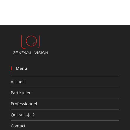
Menu
Accueil
Particulier
Professionnel
Qui suis-je ?
Contact