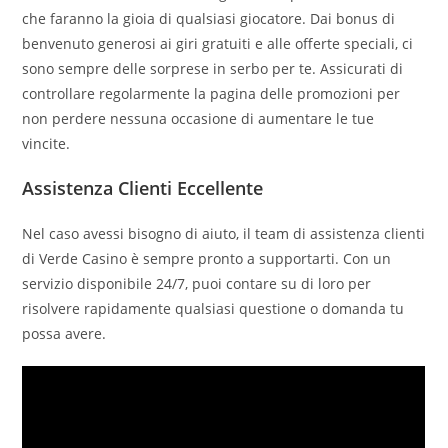
che faranno la gioia di qualsiasi giocatore. Dai bonus di
benvenuto generosi ai giri gratuiti e alle offerte speciali, ci
sono sempre delle sorprese in serbo per te. Assicurati di
controllare regolarmente la pagina delle promozioni per
non perdere nessuna occasione di aumentare le tue
vincite.
Assistenza Clienti Eccellente
Nel caso avessi bisogno di aiuto, il team di assistenza clienti
di Verde Casino è sempre pronto a supportarti. Con un
servizio disponibile 24/7, puoi contare su di loro per
risolvere rapidamente qualsiasi questione o domanda tu
possa avere.