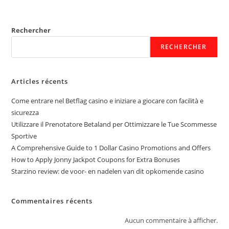
Rechercher
RECHERCHER
Articles récents
Come entrare nel Betflag casino e iniziare a giocare con facilità e
sicurezza
Utilizzare il Prenotatore Betaland per Ottimizzare le Tue Scommesse
Sportive
A Comprehensive Guide to 1 Dollar Casino Promotions and Offers
How to Apply Jonny Jackpot Coupons for Extra Bonuses
Starzino review: de voor- en nadelen van dit opkomende casino
Commentaires récents
Aucun commentaire à afficher.