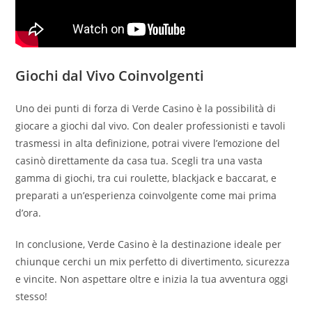
Giochi dal Vivo Coinvolgenti
Uno dei punti di forza di Verde Casino è la possibilità di
giocare a giochi dal vivo. Con dealer professionisti e tavoli
trasmessi in alta definizione, potrai vivere l’emozione del
casinò direttamente da casa tua. Scegli tra una vasta
gamma di giochi, tra cui roulette, blackjack e baccarat, e
preparati a un’esperienza coinvolgente come mai prima
d’ora.
In conclusione, Verde Casino è la destinazione ideale per
chiunque cerchi un mix perfetto di divertimento, sicurezza
e vincite. Non aspettare oltre e inizia la tua avventura oggi
stesso!